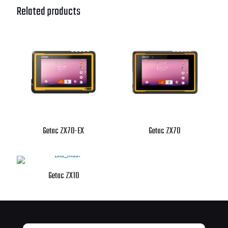
Related products
Getac ZX70-EX
Getac ZX70
Getac ZX10