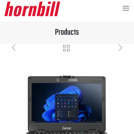
Products