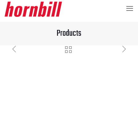
Products